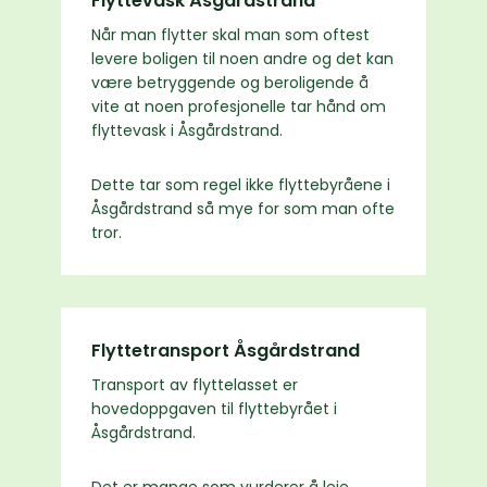
Flyttevask Åsgårdstrand
Når man flytter skal man som oftest
levere boligen til noen andre og det kan
være betryggende og beroligende å
vite at noen profesjonelle tar hånd om
flyttevask i Åsgårdstrand.
Dette tar som regel ikke flyttebyråene i
Åsgårdstrand så mye for som man ofte
tror.
Flyttetransport Åsgårdstrand
Transport av flyttelasset er
hovedoppgaven til flyttebyrået i
Åsgårdstrand.