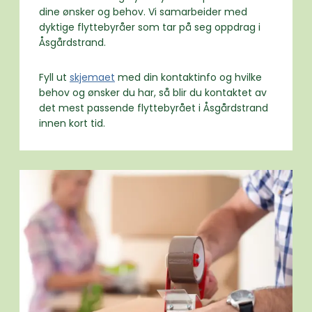
dine ønsker og behov. Vi samarbeider med
dyktige flyttebyråer som tar på seg oppdrag i
Åsgårdstrand.
Fyll ut
skjemaet
med din kontaktinfo og hvilke
behov og ønsker du har, så blir du kontaktet av
det mest passende flyttebyrået i Åsgårdstrand
innen kort tid.