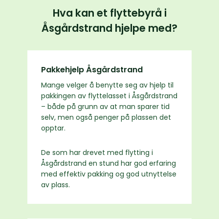
Hva kan et flyttebyrå i
Åsgårdstrand hjelpe med?
Pakkehjelp Åsgårdstrand
Mange velger å benytte seg av hjelp til
pakkingen av flyttelasset i Åsgårdstrand
– både på grunn av at man sparer tid
selv, men også penger på plassen det
opptar.
De som har drevet med flytting i
Åsgårdstrand en stund har god erfaring
med effektiv pakking og god utnyttelse
av plass.