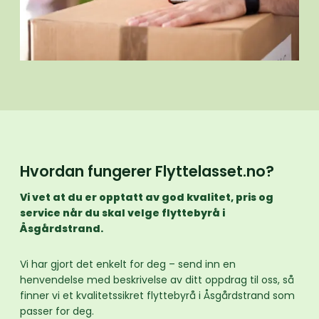
Hvordan fungerer Flyttelasset.no?
Vi vet at du er opptatt av god kvalitet, pris og
service når du skal velge flyttebyrå i
Åsgårdstrand.
Vi har gjort det enkelt for deg – send inn en
henvendelse med beskrivelse av ditt oppdrag til oss, så
finner vi et kvalitetssikret flyttebyrå i Åsgårdstrand som
passer for deg.