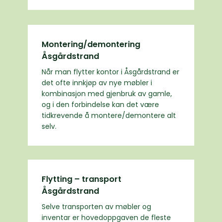
Montering/demontering
Åsgårdstrand
Når man flytter kontor i Åsgårdstrand er
det ofte innkjøp av nye møbler i
kombinasjon med gjenbruk av gamle,
og i den forbindelse kan det være
tidkrevende å montere/demontere alt
selv.
Flytting – transport
Åsgårdstrand
Selve transporten av møbler og
inventar er hovedoppgaven de fleste