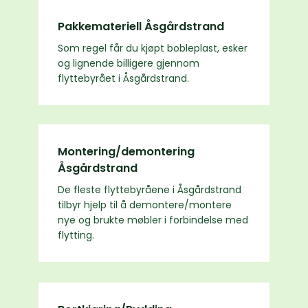
Pakkemateriell Åsgårdstrand
Som regel får du kjøpt bobleplast, esker
og lignende billigere gjennom
flyttebyrået i Åsgårdstrand.
Montering/demontering
Åsgårdstrand
De fleste flyttebyråene i Åsgårdstrand
tilbyr hjelp til å demontere/montere
nye og brukte møbler i forbindelse med
flytting.