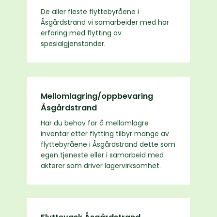
De aller fleste flyttebyråene i
Åsgårdstrand vi samarbeider med har
erfaring med flytting av
spesialgjenstander.
Mellomlagring/oppbevaring
Åsgårdstrand
Har du behov for å mellomlagre
inventar etter flytting tilbyr mange av
flyttebyråene i Åsgårdstrand dette som
egen tjeneste eller i samarbeid med
aktører som driver lagervirksomhet.