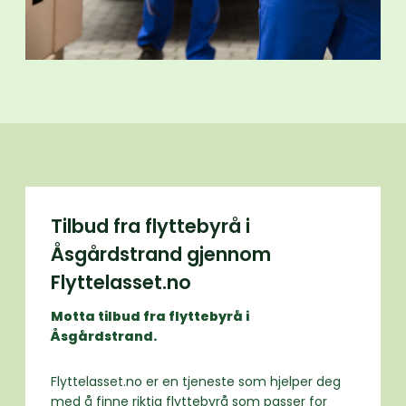
Tilbud fra flyttebyrå i
Åsgårdstrand gjennom
Flyttelasset.no
Motta tilbud fra flyttebyrå i
Åsgårdstrand.
Flyttelasset.no er en tjeneste som hjelper deg
med å finne riktig flyttebyrå som passer for