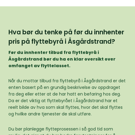
Hva bør du tenke på før du innhenter
pris på flyttebyrå i Åsgårdstrand?
Før du innhenter tilbud fra flyttebyrå i
Åsgårdstrand bør du ha en klar oversikt over
omfanget av flyttelasset.
Når du mottar tilbud fra flyttebyrå i Åsgårdstrand er det
enten basert på en grundig beskrivelse av oppdraget
fra deg eller etter at de har hatt en befaring hos deg.
Da er det viktig at flyttebyrået i Åsgårdstrand har et
reelt bilde av hva som skal flyttes, hvor det skal flyttes
og hvilke andre tjenester de skal utføre.
Du bør planlegge flytteprosessen i så god tid som