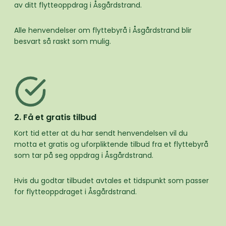
av ditt flytteoppdrag i Åsgårdstrand.
Alle henvendelser om flyttebyrå i Åsgårdstrand blir
besvart så raskt som mulig.
2. Få et gratis tilbud
Kort tid etter at du har sendt henvendelsen vil du
motta et gratis og uforpliktende tilbud fra et flyttebyrå
som tar på seg oppdrag i Åsgårdstrand.
Hvis du godtar tilbudet avtales et tidspunkt som passer
for flytteoppdraget i Åsgårdstrand.