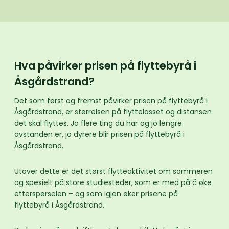
Hva påvirker prisen på flyttebyrå i
Åsgårdstrand?
Det som først og fremst påvirker prisen på flyttebyrå i
Åsgårdstrand, er størrelsen på flyttelasset og distansen
det skal flyttes. Jo flere ting du har og jo lengre
avstanden er, jo dyrere blir prisen på flyttebyrå i
Åsgårdstrand.
Utover dette er det størst flytteaktivitet om sommeren
og spesielt på store studiesteder, som er med på å øke
etterspørselen – og som igjen øker prisene på
flyttebyrå i Åsgårdstrand.