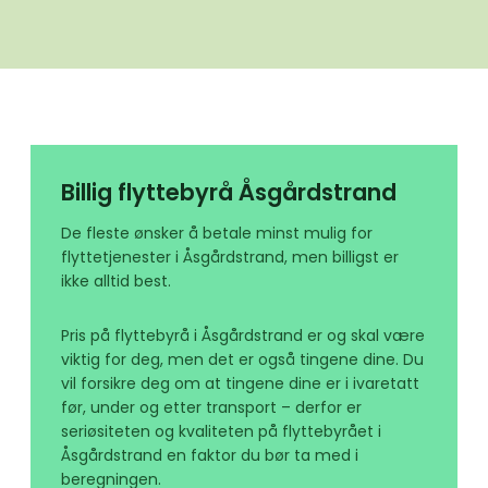
Billig flyttebyrå Åsgårdstrand
De fleste ønsker å betale minst mulig for
flyttetjenester i Åsgårdstrand, men billigst er
ikke alltid best.
Pris på flyttebyrå i Åsgårdstrand er og skal være
viktig for deg, men det er også tingene dine. Du
vil forsikre deg om at tingene dine er i ivaretatt
før, under og etter transport – derfor er
seriøsiteten og kvaliteten på flyttebyrået i
Åsgårdstrand en faktor du bør ta med i
beregningen.