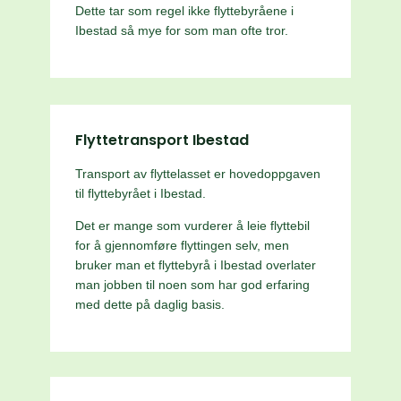
Dette tar som regel ikke flyttebyråene i
Ibestad så mye for som man ofte tror.
Flyttetransport Ibestad
Transport av flyttelasset er hovedoppgaven
til flyttebyrået i Ibestad.
Det er mange som vurderer å leie flyttebil
for å gjennomføre flyttingen selv, men
bruker man et flyttebyrå i Ibestad overlater
man jobben til noen som har god erfaring
med dette på daglig basis.