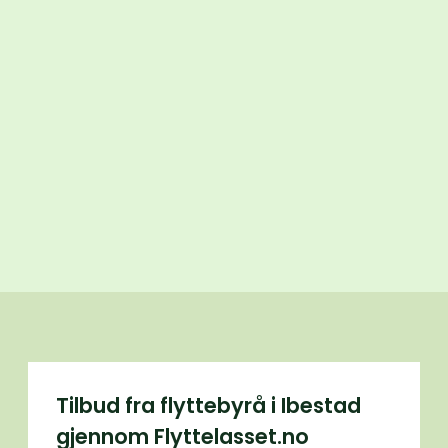
Tilbud fra flyttebyrå i Ibestad
gjennom Flyttelasset.no