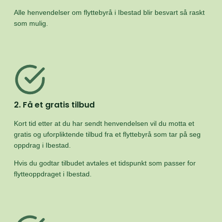
Alle henvendelser om flyttebyrå i Ibestad blir besvart så raskt
som mulig.
2. Få et gratis tilbud
Kort tid etter at du har sendt henvendelsen vil du motta et
gratis og uforpliktende tilbud fra et flyttebyrå som tar på seg
oppdrag i Ibestad.
Hvis du godtar tilbudet avtales et tidspunkt som passer for
flytteoppdraget i Ibestad.