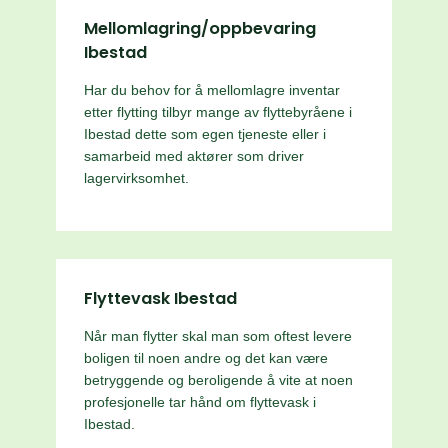
Mellomlagring/oppbevaring
Ibestad
Har du behov for å mellomlagre inventar
etter flytting tilbyr mange av flyttebyråene i
Ibestad dette som egen tjeneste eller i
samarbeid med aktører som driver
lagervirksomhet.
Flyttevask Ibestad
Når man flytter skal man som oftest levere
boligen til noen andre og det kan være
betryggende og beroligende å vite at noen
profesjonelle tar hånd om flyttevask i
Ibestad.