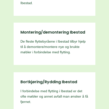
Ibestad.
Montering/demontering Ibestad
De fleste flyttebyråene i Ibestad tilbyr hjelp
til å demontere/montere nye og brukte
møbler i forbindelse med flytting.
Bortkjøring/Rydding Ibestad
I forbindelse med flytting i Ibestad er det
ofte møbler og annet avfall man ønsker å få
fjernet.