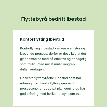
Flyttebyrå bedrift Ibestad
Kontorflytting Ibestad
Kontorflytting i Ibestad kan være en stor og
krevende prosess, derfor er det viktig at det
gjennomføres med så effektivt og behagelig
som mulig, med minst mulig inngrep i
driftshverdagen.
De fleste flyttebyråene i Ibestad som har
erfaring med kontorflytting kjenner til
prosessene, er gode på planlegging og har
god erfaring med hvilke hensyn som tas.