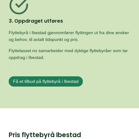
3. Oppdraget utføres
Flyttebyrå i Ibestad gjennomfører flyttingen ut fra dine ønsker
og behov, til avtalt tidspunkt og pris.
Flyttelasset.no samarbeider med dyktige flyttebyråer som tar
oppdrag i Ibestad.
.
Få et tilbud på flyttebyrå i Ibestad
Pris flyttebyrå Ibestad