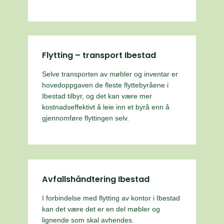
Flytting – transport Ibestad
Selve transporten av møbler og inventar er
hovedoppgaven de fleste flyttebyråene i
Ibestad tilbyr, og det kan være mer
kostnadseffektivt å leie inn et byrå enn å
gjennomføre flyttingen selv.
Avfallshåndtering Ibestad
I forbindelse med flytting av kontor i Ibestad
kan det være det er en del møbler og
lignende som skal avhendes.