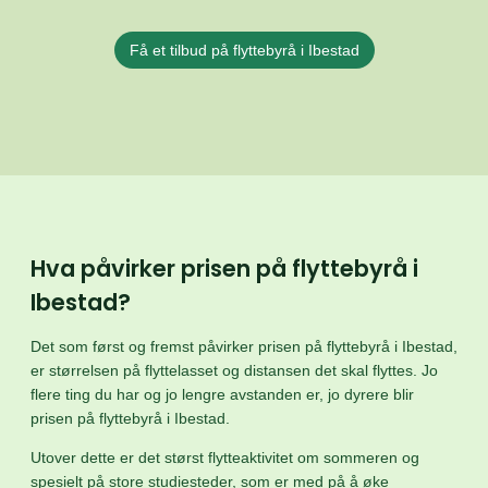
Få et tilbud på flyttebyrå i Ibestad
Hva påvirker prisen på flyttebyrå i
Ibestad?
Det som først og fremst påvirker prisen på flyttebyrå i Ibestad,
er størrelsen på flyttelasset og distansen det skal flyttes. Jo
flere ting du har og jo lengre avstanden er, jo dyrere blir
prisen på flyttebyrå i Ibestad.
Utover dette er det størst flytteaktivitet om sommeren og
spesielt på store studiesteder, som er med på å øke