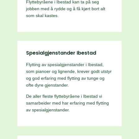
Flyttebyråene i Ibestad kan ta på seg
jobben med å rydde og å få kjørt bort alt
som skal kastes.
Spesialgjenstander Ibestad
Flytting av spesialgjenstander i Ibestad,
som pianoer og lignende, krever godt utstyr
og god erfaring med flytting av tunge og
ofte dyre gjenstander.
De aller fleste flyttebyråene i Ibestad vi
samarbeider med har erfaring med flytting
av spesialgjenstander.