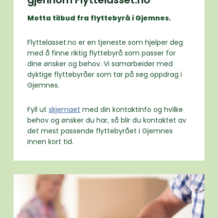
Motta tilbud fra flyttebyrå i Gjemnes.
Flyttelasset.no er en tjeneste som hjelper deg
med å finne riktig flyttebyrå som passer for
dine ønsker og behov. Vi samarbeider med
dyktige flyttebyråer som tar på seg oppdrag i
Gjemnes.
Fyll ut
skjemaet
med din kontaktinfo og hvilke
behov og ønsker du har, så blir du kontaktet av
det mest passende flyttebyrået i Gjemnes
innen kort tid.