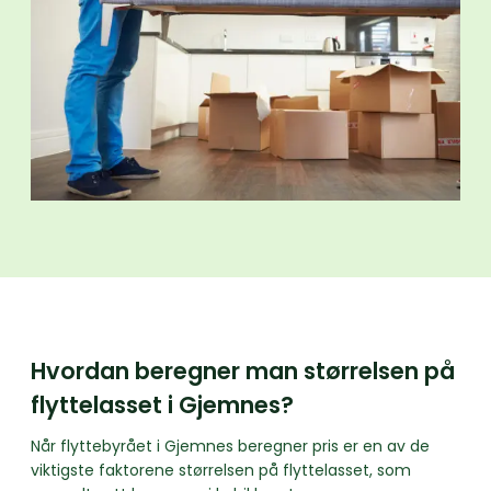
Hvordan beregner man størrelsen på
flyttelasset i Gjemnes?
Når flyttebyrået i Gjemnes beregner pris er en av de
viktigste faktorene størrelsen på flyttelasset, som