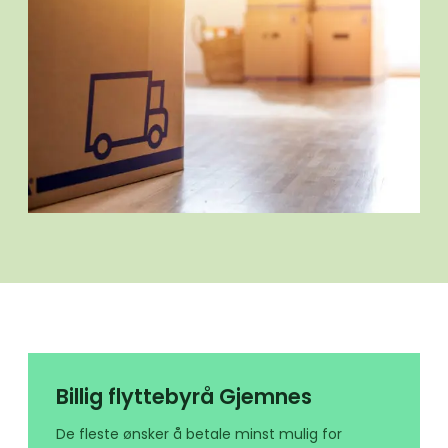
Billig flyttebyrå Gjemnes
De fleste ønsker å betale minst mulig for