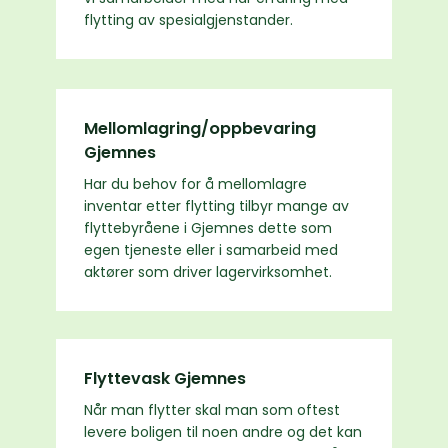
flytting av spesialgjenstander.
Mellomlagring/oppbevaring
Gjemnes
Har du behov for å mellomlagre
inventar etter flytting tilbyr mange av
flyttebyråene i Gjemnes dette som
egen tjeneste eller i samarbeid med
aktører som driver lagervirksomhet.
Flyttevask Gjemnes
Når man flytter skal man som oftest
levere boligen til noen andre og det kan