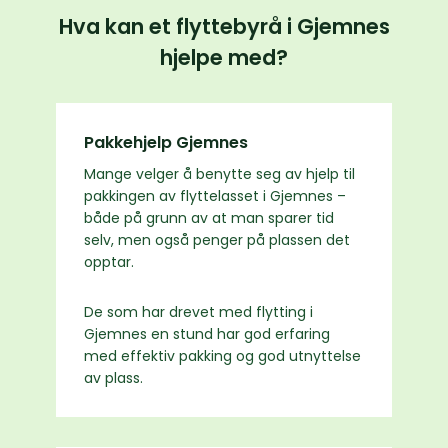
Hva kan et flyttebyrå i Gjemnes
hjelpe med?
Pakkehjelp Gjemnes
Mange velger å benytte seg av hjelp til
pakkingen av flyttelasset i Gjemnes –
både på grunn av at man sparer tid
selv, men også penger på plassen det
opptar.
De som har drevet med flytting i
Gjemnes en stund har god erfaring
med effektiv pakking og god utnyttelse
av plass.