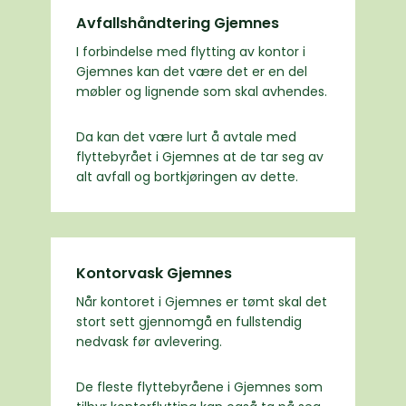
Avfallshåndtering Gjemnes
I forbindelse med flytting av kontor i
Gjemnes kan det være det er en del
møbler og lignende som skal avhendes.
Da kan det være lurt å avtale med
flyttebyrået i Gjemnes at de tar seg av
alt avfall og bortkjøringen av dette.
Kontorvask Gjemnes
Når kontoret i Gjemnes er tømt skal det
stort sett gjennomgå en fullstendig
nedvask før avlevering.
De fleste flyttebyråene i Gjemnes som