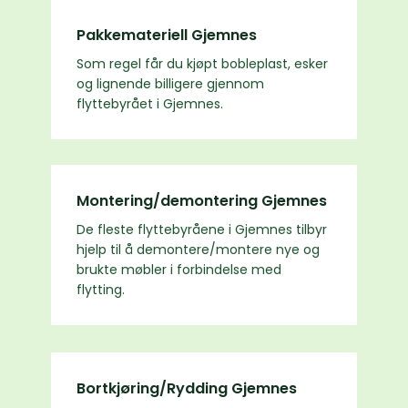
Pakkemateriell Gjemnes
Som regel får du kjøpt bobleplast, esker
og lignende billigere gjennom
flyttebyrået i Gjemnes.
Montering/demontering Gjemnes
De fleste flyttebyråene i Gjemnes tilbyr
hjelp til å demontere/montere nye og
brukte møbler i forbindelse med
flytting.
Bortkjøring/Rydding Gjemnes