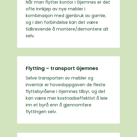
Når man flytter kontor i Gjemnes er det
ofte innkjøp av nye møbler i
kombinasjon med gjenbruk av gamle,
og i den forbindelse kan det være
tidkrevende å montere/demontere alt
selv.
Flytting – transport Gjemnes
Selve transporten av møbler og
inventar er hovedoppgaven de fleste
flyttebyråene i Gjemnes tilbyr, og det
kan være mer kostnadseffektivt å leie
inn et byrå enn å gjennomføre
flyttingen selv.