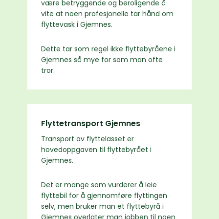
være betryggende og beroligende å
vite at noen profesjonelle tar hånd om
flyttevask i Gjemnes.
Dette tar som regel ikke flyttebyråene i
Gjemnes så mye for som man ofte
tror.
Flyttetransport Gjemnes
Transport av flyttelasset er
hovedoppgaven til flyttebyrået i
Gjemnes.
Det er mange som vurderer å leie
flyttebil for å gjennomføre flyttingen
selv, men bruker man et flyttebyrå i
Gjemnes overlater man jobben til noen