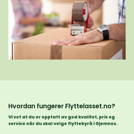
Hvordan fungerer Flyttelasset.no?
Vi vet at du er opptatt av god kvalitet, pris og
service når du skal velge flyttebyrå i Gjemnes.