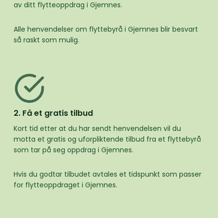
av ditt flytteoppdrag i Gjemnes.
Alle henvendelser om flyttebyrå i Gjemnes blir besvart
så raskt som mulig.
2. Få et gratis tilbud
Kort tid etter at du har sendt henvendelsen vil du
motta et gratis og uforpliktende tilbud fra et flyttebyrå
som tar på seg oppdrag i Gjemnes.
Hvis du godtar tilbudet avtales et tidspunkt som passer
for flytteoppdraget i Gjemnes.