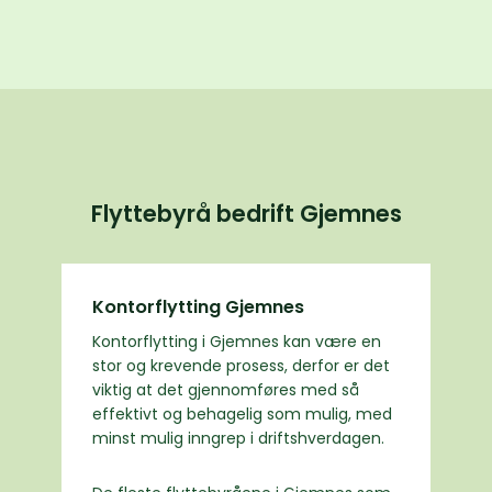
Flyttebyrå bedrift Gjemnes
Kontorflytting Gjemnes
Kontorflytting i Gjemnes kan være en
stor og krevende prosess, derfor er det
viktig at det gjennomføres med så
effektivt og behagelig som mulig, med
minst mulig inngrep i driftshverdagen.