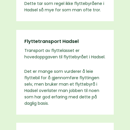
Dette tar som regel ikke flyttebyråene i
Hadsel så mye for som man ofte tror.
Flyttetransport Hadsel
Transport av flyttelasset er
hovedoppgaven til flyttebyrået i Hadsel.
Det er mange som vurderer å leie
flyttebil for å gjennomføre flyttingen
selv, men bruker man et flyttebyrå i
Hadsel overlater man jobben til noen
som har god erfaring med dette på
daglig basis.