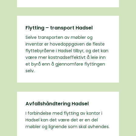
Flytting – transport Hadsel
Selve transporten av møbler og
inventar er hovedoppgaven de fleste
flyttebyråene i Hadsel tilbyr, og det kan
være mer kostnadseffektivt å leie inn
et byrå enn å gjennomføre flyttingen
selv.
Avfallshåndtering Hadsel
I forbindelse med flytting av kontor i
Hadsel kan det være det er en del
møbler og lignende som skal avhendes.