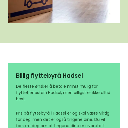
Billig flyttebyrå Hadsel
De fleste ønsker å betale minst mulig for
flyttetjenester i Hadsel, men billigst er ikke alltid
best.
Pris på flyttebyrå i Hadsel er og skal være viktig
for deg, men det er også tingene dine. Du vil
forsikre deg om at tingene dine er i ivaretatt