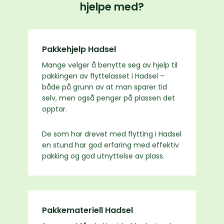
hjelpe med?
Pakkehjelp Hadsel
Mange velger å benytte seg av hjelp til
pakkingen av flyttelasset i Hadsel –
både på grunn av at man sparer tid
selv, men også penger på plassen det
opptar.
De som har drevet med flytting i Hadsel
en stund har god erfaring med effektiv
pakking og god utnyttelse av plass.
Pakkemateriell Hadsel