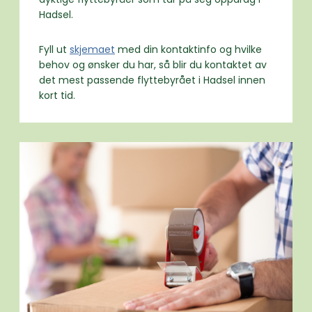
Hadsel.
Fyll ut
skjemaet
med din kontaktinfo og hvilke
behov og ønsker du har, så blir du kontaktet av
det mest passende flyttebyrået i Hadsel innen
kort tid.