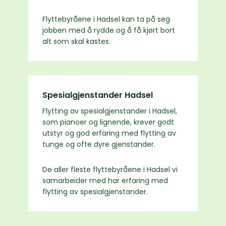
Flyttebyråene i Hadsel kan ta på seg
jobben med å rydde og å få kjørt bort
alt som skal kastes.
Spesialgjenstander Hadsel
Flytting av spesialgjenstander i Hadsel,
som pianoer og lignende, krever godt
utstyr og god erfaring med flytting av
tunge og ofte dyre gjenstander.
De aller fleste flyttebyråene i Hadsel vi
samarbeider med har erfaring med
flytting av spesialgjenstander.