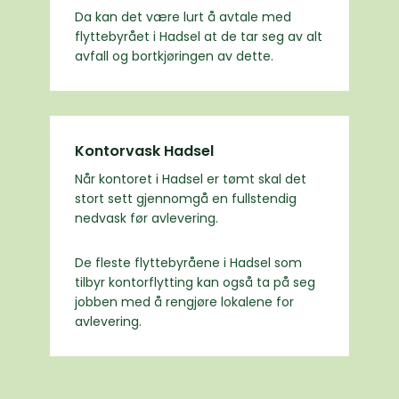
Da kan det være lurt å avtale med
flyttebyrået i Hadsel at de tar seg av alt
avfall og bortkjøringen av dette.
Kontorvask Hadsel
Når kontoret i Hadsel er tømt skal det
stort sett gjennomgå en fullstendig
nedvask før avlevering.
De fleste flyttebyråene i Hadsel som
tilbyr kontorflytting kan også ta på seg
jobben med å rengjøre lokalene for
avlevering.