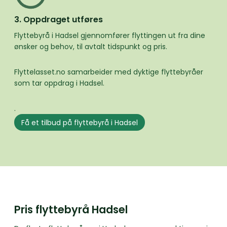
3. Oppdraget utføres
Flyttebyrå i Hadsel gjennomfører flyttingen ut fra dine
ønsker og behov, til avtalt tidspunkt og pris.
Flyttelasset.no samarbeider med dyktige flyttebyråer
som tar oppdrag i Hadsel.
.
Få et tilbud på flyttebyrå i Hadsel
Pris flyttebyrå Hadsel