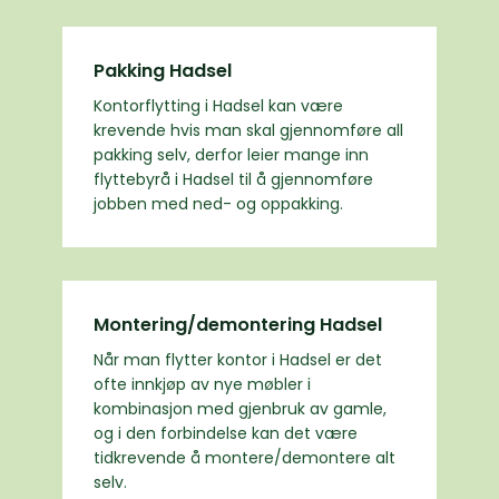
Pakking Hadsel
Kontorflytting i Hadsel kan være
krevende hvis man skal gjennomføre all
pakking selv, derfor leier mange inn
flyttebyrå i Hadsel til å gjennomføre
jobben med ned- og oppakking.
Montering/demontering Hadsel
Når man flytter kontor i Hadsel er det
ofte innkjøp av nye møbler i
kombinasjon med gjenbruk av gamle,
og i den forbindelse kan det være
tidkrevende å montere/demontere alt
selv.