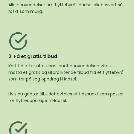
Alle henvendelser om flyttebyrå i Hadsel blir besvart så
raskt som mulig.
2. Få et gratis tilbud
Kort tid etter at du har sendt henvendelsen vil du
motta et gratis og uforpliktende tilbud fra et flyttebyrå
som tar på seg oppdrag i Hadsel.
Hvis du godtar tilbudet avtales et tidspunkt som passer
for flytteoppdraget i Hadsel.