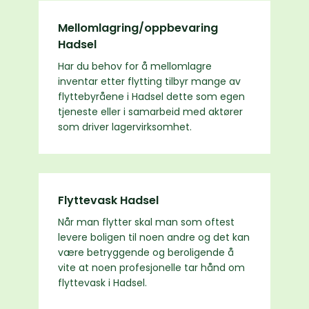
Mellomlagring/oppbevaring
Hadsel
Har du behov for å mellomlagre
inventar etter flytting tilbyr mange av
flyttebyråene i Hadsel dette som egen
tjeneste eller i samarbeid med aktører
som driver lagervirksomhet.
Flyttevask Hadsel
Når man flytter skal man som oftest
levere boligen til noen andre og det kan
være betryggende og beroligende å
vite at noen profesjonelle tar hånd om
flyttevask i Hadsel.