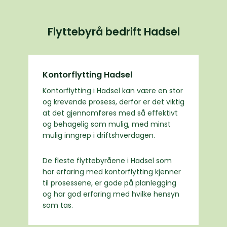
Flyttebyrå bedrift Hadsel
Kontorflytting Hadsel
Kontorflytting i Hadsel kan være en stor
og krevende prosess, derfor er det viktig
at det gjennomføres med så effektivt
og behagelig som mulig, med minst
mulig inngrep i driftshverdagen.
De fleste flyttebyråene i Hadsel som
har erfaring med kontorflytting kjenner
til prosessene, er gode på planlegging
og har god erfaring med hvilke hensyn
som tas.