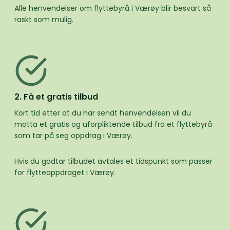
Alle henvendelser om flyttebyrå i Værøy blir besvart så
raskt som mulig.
2. Få et gratis tilbud
Kort tid etter at du har sendt henvendelsen vil du
motta et gratis og uforpliktende tilbud fra et flyttebyrå
som tar på seg oppdrag i Værøy.
Hvis du godtar tilbudet avtales et tidspunkt som passer
for flytteoppdraget i Værøy.