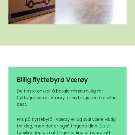
Billig flyttebyrå Værøy
De fleste ønsker å betale minst mulig for
flyttetjenester i Værøy, men billigst er ikke alltid
best.
Pris på flyttebyrå i Værøy er og skal være viktig
for deg, men det er også tingene dine. Du vil
forsikre deg om at tingene dine er i ivaretatt