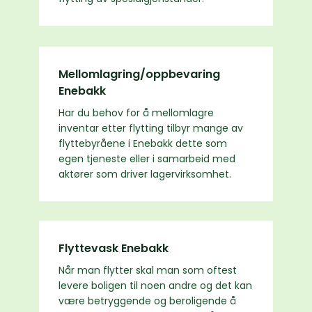
Mellomlagring/oppbevaring
Enebakk
Har du behov for å mellomlagre
inventar etter flytting tilbyr mange av
flyttebyråene i Enebakk dette som
egen tjeneste eller i samarbeid med
aktører som driver lagervirksomhet.
Flyttevask Enebakk
Når man flytter skal man som oftest
levere boligen til noen andre og det kan
være betryggende og beroligende å