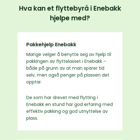
Hva kan et flyttebyrå i Enebakk
hjelpe med?
Pakkehjelp Enebakk
Mange velger å benytte seg av hjelp til
pakkingen av flyttelasset i Enebakk –
både på grunn av at man sparer tid
selv, men også penger på plassen det
opptar.
De som har drevet med flytting i
Enebakk en stund har god erfaring med
effektiv pakking og god utnyttelse av
plass.