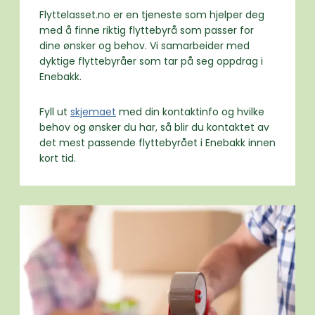
Flyttelasset.no er en tjeneste som hjelper deg
med å finne riktig flyttebyrå som passer for
dine ønsker og behov. Vi samarbeider med
dyktige flyttebyråer som tar på seg oppdrag i
Enebakk.
Fyll ut
skjemaet
med din kontaktinfo og hvilke
behov og ønsker du har, så blir du kontaktet av
det mest passende flyttebyrået i Enebakk innen
kort tid.