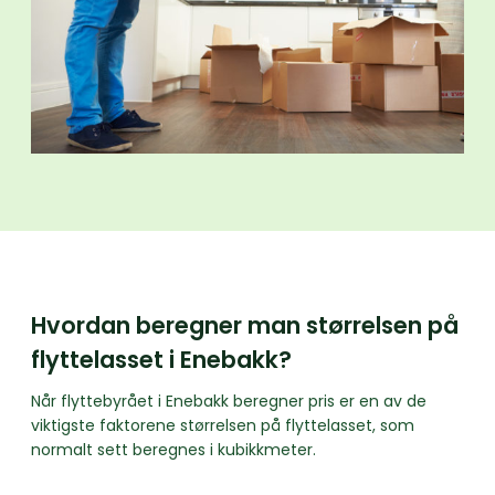
Hvordan beregner man størrelsen på
flyttelasset i Enebakk?
Når flyttebyrået i Enebakk beregner pris er en av de
viktigste faktorene størrelsen på flyttelasset, som
normalt sett beregnes i kubikkmeter.