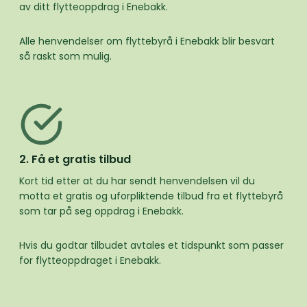
av ditt flytteoppdrag i Enebakk.
Alle henvendelser om flyttebyrå i Enebakk blir besvart
så raskt som mulig.
2. Få et gratis tilbud
Kort tid etter at du har sendt henvendelsen vil du
motta et gratis og uforpliktende tilbud fra et flyttebyrå
som tar på seg oppdrag i Enebakk.
Hvis du godtar tilbudet avtales et tidspunkt som passer
for flytteoppdraget i Enebakk.