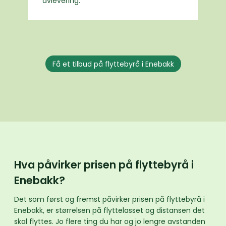
avlevering.
Få et tilbud på flyttebyrå i Enebakk
Hva påvirker prisen på flyttebyrå i
Enebakk?
Det som først og fremst påvirker prisen på flyttebyrå i
Enebakk, er størrelsen på flyttelasset og distansen det
skal flyttes. Jo flere ting du har og jo lengre avstanden