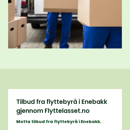
Tilbud fra flyttebyrå i Enebakk
gjennom Flyttelasset.no
Motta tilbud fra flyttebyrå i Enebakk.