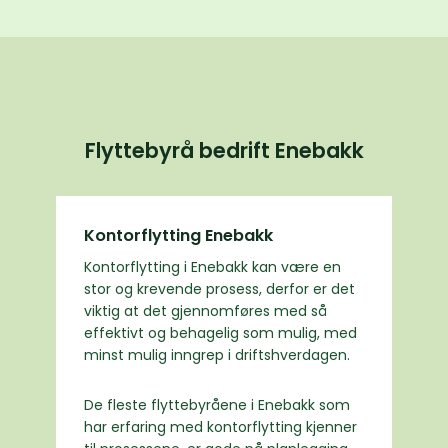
Flyttebyrå bedrift Enebakk
Kontorflytting Enebakk
Kontorflytting i Enebakk kan være en
stor og krevende prosess, derfor er det
viktig at det gjennomføres med så
effektivt og behagelig som mulig, med
minst mulig inngrep i driftshverdagen.
De fleste flyttebyråene i Enebakk som
har erfaring med kontorflytting kjenner