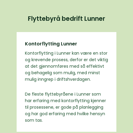
Flyttebyrå bedrift Lunner
Kontorflytting Lunner
Kontorflytting i Lunner kan være en stor
og krevende prosess, derfor er det viktig
at det gjennomføres med så effektivt
og behagelig som mulig, med minst
mulig inngrep i driftshverdagen.
De fleste flyttebyråene i Lunner som
har erfaring med kontorflytting kjenner
til prosessene, er gode på planlegging
og har god erfaring med hvilke hensyn
som tas.