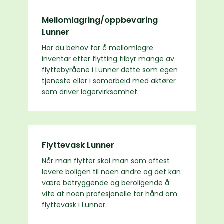
Mellomlagring/oppbevaring
Lunner
Har du behov for å mellomlagre
inventar etter flytting tilbyr mange av
flyttebyråene i Lunner dette som egen
tjeneste eller i samarbeid med aktører
som driver lagervirksomhet.
Flyttevask Lunner
Når man flytter skal man som oftest
levere boligen til noen andre og det kan
være betryggende og beroligende å
vite at noen profesjonelle tar hånd om
flyttevask i Lunner.