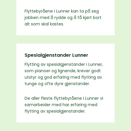
Flyttebyråene i Lunner kan ta på seg
jobben med å rydde og å få kjørt bort
alt som skal kastes.
Spesialgjenstander Lunner
Flytting av spesialgjenstander i Lunner,
som pianoer og lignende, krever godt
utstyr og god erfaring med flytting av
tunge og ofte dyre gjenstander.
De aller fleste flyttebyråene i Lunner vi
samarbeider med har erfaring med
flytting av spesialgjenstander.