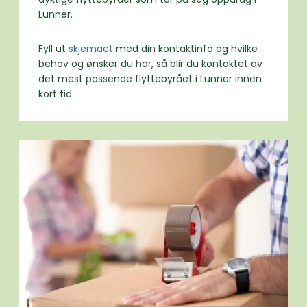
Lunner.
Fyll ut
skjemaet
med din kontaktinfo og hvilke
behov og ønsker du har, så blir du kontaktet av
det mest passende flyttebyrået i Lunner innen
kort tid.