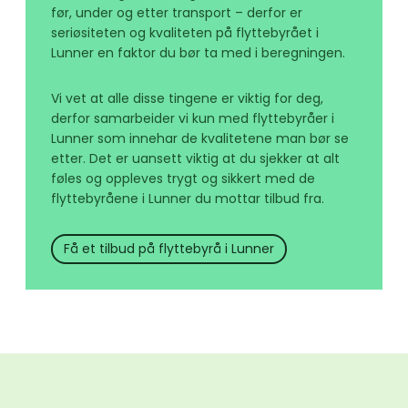
før, under og etter transport – derfor er
seriøsiteten og kvaliteten på flyttebyrået i
Lunner en faktor du bør ta med i beregningen.
Vi vet at alle disse tingene er viktig for deg,
derfor samarbeider vi kun med flyttebyråer i
Lunner som innehar de kvalitetene man bør se
etter. Det er uansett viktig at du sjekker at alt
føles og oppleves trygt og sikkert med de
flyttebyråene i Lunner du mottar tilbud fra.
Få et tilbud på flyttebyrå i Lunner