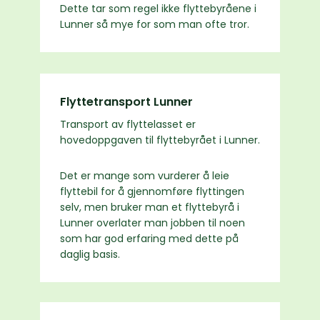
Dette tar som regel ikke flyttebyråene i
Lunner så mye for som man ofte tror.
Flyttetransport Lunner
Transport av flyttelasset er
hovedoppgaven til flyttebyrået i Lunner.
Det er mange som vurderer å leie
flyttebil for å gjennomføre flyttingen
selv, men bruker man et flyttebyrå i
Lunner overlater man jobben til noen
som har god erfaring med dette på
daglig basis.