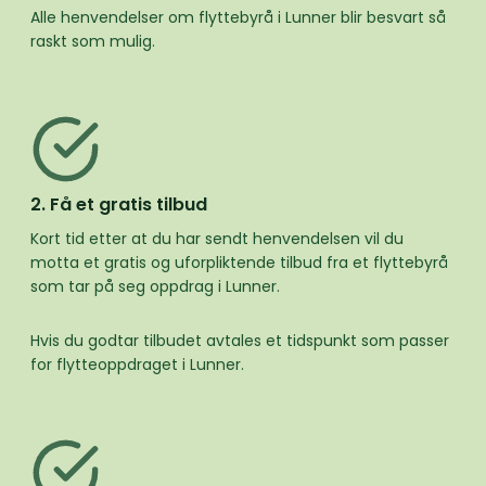
Alle henvendelser om flyttebyrå i Lunner blir besvart så
raskt som mulig.
2. Få et gratis tilbud
Kort tid etter at du har sendt henvendelsen vil du
motta et gratis og uforpliktende tilbud fra et flyttebyrå
som tar på seg oppdrag i Lunner.
Hvis du godtar tilbudet avtales et tidspunkt som passer
for flytteoppdraget i Lunner.