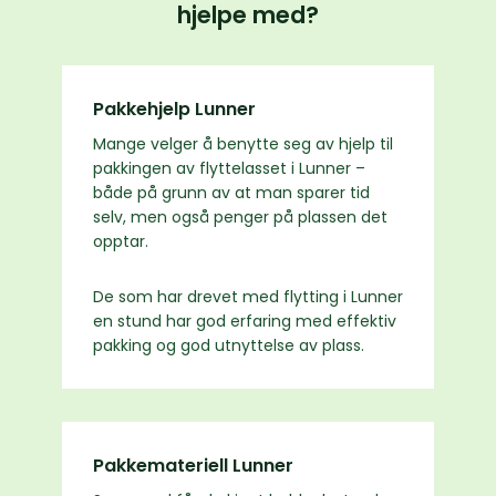
hjelpe med?
Pakkehjelp Lunner
Mange velger å benytte seg av hjelp til
pakkingen av flyttelasset i Lunner –
både på grunn av at man sparer tid
selv, men også penger på plassen det
opptar.
De som har drevet med flytting i Lunner
en stund har god erfaring med effektiv
pakking og god utnyttelse av plass.
Pakkemateriell Lunner