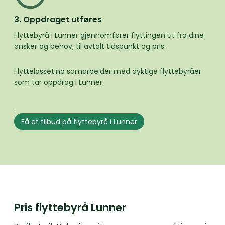
3. Oppdraget utføres
Flyttebyrå i Lunner gjennomfører flyttingen ut fra dine
ønsker og behov, til avtalt tidspunkt og pris.
Flyttelasset.no samarbeider med dyktige flyttebyråer
som tar oppdrag i Lunner.
.
Få et tilbud på flyttebyrå i Lunner
Pris flyttebyrå Lunner