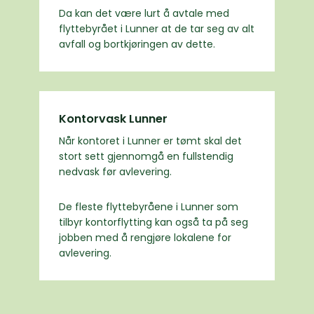
Da kan det være lurt å avtale med
flyttebyrået i Lunner at de tar seg av alt
avfall og bortkjøringen av dette.
Kontorvask Lunner
Når kontoret i Lunner er tømt skal det
stort sett gjennomgå en fullstendig
nedvask før avlevering.
De fleste flyttebyråene i Lunner som
tilbyr kontorflytting kan også ta på seg
jobben med å rengjøre lokalene for
avlevering.