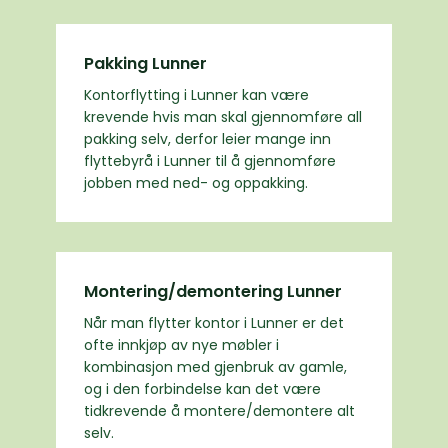
Pakking Lunner
Kontorflytting i Lunner kan være
krevende hvis man skal gjennomføre all
pakking selv, derfor leier mange inn
flyttebyrå i Lunner til å gjennomføre
jobben med ned- og oppakking.
Montering/demontering Lunner
Når man flytter kontor i Lunner er det
ofte innkjøp av nye møbler i
kombinasjon med gjenbruk av gamle,
og i den forbindelse kan det være
tidkrevende å montere/demontere alt
selv.