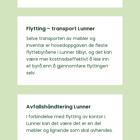
Flytting – transport Lunner
Selve transporten av møbler og
inventar er hovedoppgaven de fleste
flyttebyråene i Lunner tilbyr, og det kan
være mer kostnadseffektivt å leie inn
et byrå enn å gjennomføre flyttingen
selv.
Avfallshåndtering Lunner
I forbindelse med flytting av kontor i
Lunner kan det være det er en del
møbler og lignende som skal avhendes.