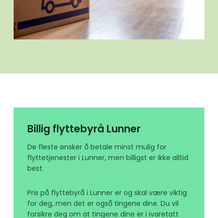
Billig flyttebyrå Lunner
De fleste ønsker å betale minst mulig for
flyttetjenester i Lunner, men billigst er ikke alltid
best.
Pris på flyttebyrå i Lunner er og skal være viktig
for deg, men det er også tingene dine. Du vil
forsikre deg om at tingene dine er i ivaretatt