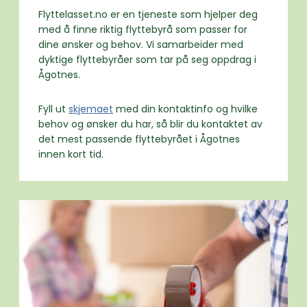
Flyttelasset.no er en tjeneste som hjelper deg
med å finne riktig flyttebyrå som passer for
dine ønsker og behov. Vi samarbeider med
dyktige flyttebyråer som tar på seg oppdrag i
Ågotnes.
Fyll ut
skjemaet
med din kontaktinfo og hvilke
behov og ønsker du har, så blir du kontaktet av
det mest passende flyttebyrået i Ågotnes
innen kort tid.