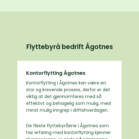
Flyttebyrå bedrift Ågotnes
Kontorflytting Ågotnes
Kontorflytting i Ågotnes kan være en
stor og krevende prosess, derfor er det
viktig at det gjennomføres med så
effektivt og behagelig som mulig, med
minst mulig inngrep i driftshverdagen.
De fleste flyttebyråene i Ågotnes som
har erfaring med kontorflytting kjenner