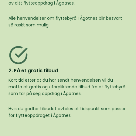
av ditt flytteoppdrag i Ågotnes.
Alle henvendelser om flyttebyrå i Ågotnes blir besvart
så raskt som mulig.
2. Få et gratis tilbud
Kort tid etter at du har sendt henvendelsen vil du
motta et gratis og uforpliktende tilbud fra et flyttebyrå
som tar på seg oppdrag i Ågotnes.
Hvis du godtar tilbudet avtales et tidspunkt som passer
for flytteoppdraget i Ågotnes.