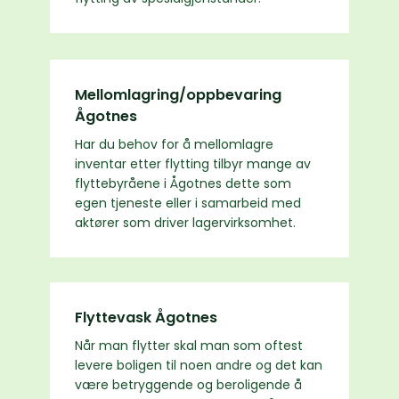
Mellomlagring/oppbevaring
Ågotnes
Har du behov for å mellomlagre
inventar etter flytting tilbyr mange av
flyttebyråene i Ågotnes dette som
egen tjeneste eller i samarbeid med
aktører som driver lagervirksomhet.
Flyttevask Ågotnes
Når man flytter skal man som oftest
levere boligen til noen andre og det kan
være betryggende og beroligende å