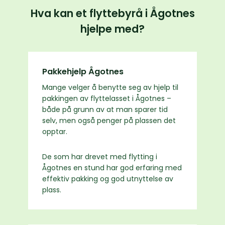
Hva kan et flyttebyrå i Ågotnes
hjelpe med?
Pakkehjelp Ågotnes
Mange velger å benytte seg av hjelp til
pakkingen av flyttelasset i Ågotnes –
både på grunn av at man sparer tid
selv, men også penger på plassen det
opptar.
De som har drevet med flytting i
Ågotnes en stund har god erfaring med
effektiv pakking og god utnyttelse av
plass.