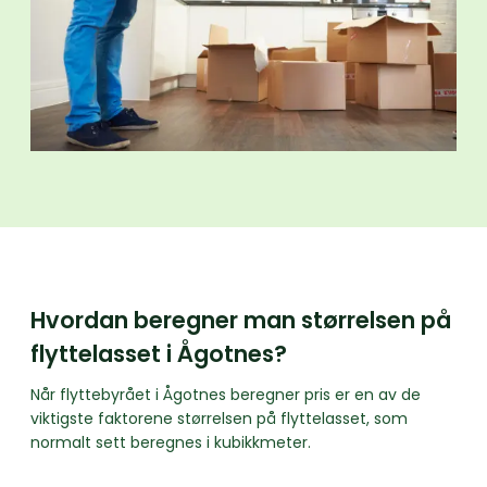
Hvordan beregner man størrelsen på
flyttelasset i Ågotnes?
Når flyttebyrået i Ågotnes beregner pris er en av de
viktigste faktorene størrelsen på flyttelasset, som
normalt sett beregnes i kubikkmeter.