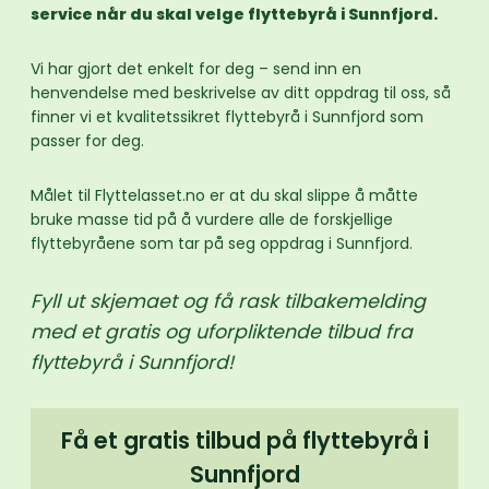
service når du skal velge flyttebyrå i Sunnfjord.
Vi har gjort det enkelt for deg – send inn en
henvendelse med beskrivelse av ditt oppdrag til oss, så
finner vi et kvalitetssikret flyttebyrå i Sunnfjord som
passer for deg.
Målet til Flyttelasset.no er at du skal slippe å måtte
bruke masse tid på å vurdere alle de forskjellige
flyttebyråene som tar på seg oppdrag i Sunnfjord.
Fyll ut skjemaet og få rask tilbakemelding
med et gratis og uforpliktende tilbud fra
flyttebyrå i Sunnfjord!
Få et gratis tilbud på flyttebyrå i
Sunnfjord