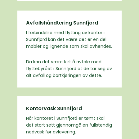
Avfallshåndtering Sunnfjord
I forbindelse med flytting av kontor i
Sunnfjord kan det være det er en del
møbler og lignende som skal avhendes.
Da kan det være lurt å avtale med
flyttebyrået i Sunnfjord at de tar seg av
alt avfall og bortkjøringen av dette.
Kontorvask Sunnfjord
Når kontoret i Sunnfjord er tømt skal
det stort sett gjennomgå en fullstendig
nedvask før avlevering.