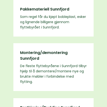
Pakkemateriell Sunnfjord
Som regel får du kjøpt bobleplast, esker
og lignende billigere gjennom
flyttebyrået i Sunnfjord.
Montering/demontering
Sunnfjord
De fleste flyttebyråene i Sunnfjord tilbyr
hjelp til å demontere/montere nye og
brukte møbler i forbindelse med
flytting.