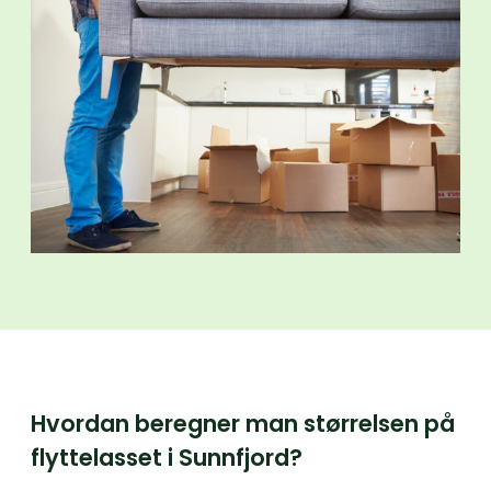
Hvordan beregner man størrelsen på
flyttelasset i Sunnfjord?