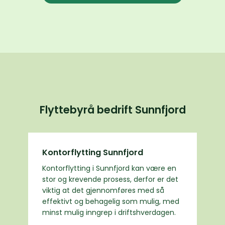
Flyttebyrå bedrift Sunnfjord
Kontorflytting Sunnfjord
Kontorflytting i Sunnfjord kan være en
stor og krevende prosess, derfor er det
viktig at det gjennomføres med så
effektivt og behagelig som mulig, med
minst mulig inngrep i driftshverdagen.