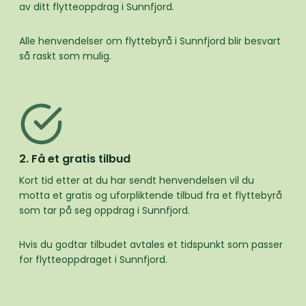
av ditt flytteoppdrag i Sunnfjord.
Alle henvendelser om flyttebyrå i Sunnfjord blir besvart
så raskt som mulig.
2. Få et gratis tilbud
Kort tid etter at du har sendt henvendelsen vil du
motta et gratis og uforpliktende tilbud fra et flyttebyrå
som tar på seg oppdrag i Sunnfjord.
Hvis du godtar tilbudet avtales et tidspunkt som passer
for flytteoppdraget i Sunnfjord.