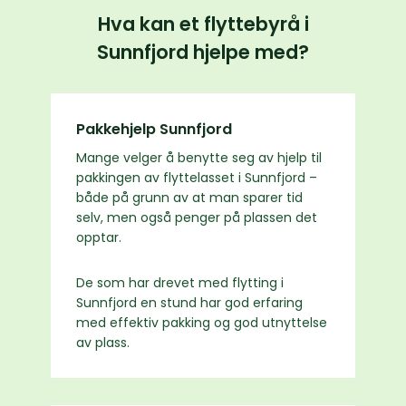
Hva kan et flyttebyrå i
Sunnfjord hjelpe med?
Pakkehjelp Sunnfjord
Mange velger å benytte seg av hjelp til
pakkingen av flyttelasset i Sunnfjord –
både på grunn av at man sparer tid
selv, men også penger på plassen det
opptar.
De som har drevet med flytting i
Sunnfjord en stund har god erfaring
med effektiv pakking og god utnyttelse
av plass.