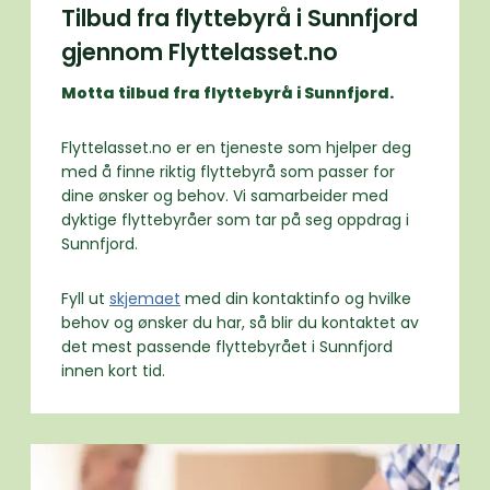
Tilbud fra flyttebyrå i Sunnfjord
gjennom Flyttelasset.no
Motta tilbud fra flyttebyrå i Sunnfjord.
Flyttelasset.no er en tjeneste som hjelper deg
med å finne riktig flyttebyrå som passer for
dine ønsker og behov. Vi samarbeider med
dyktige flyttebyråer som tar på seg oppdrag i
Sunnfjord.
Fyll ut
skjemaet
med din kontaktinfo og hvilke
behov og ønsker du har, så blir du kontaktet av
det mest passende flyttebyrået i Sunnfjord
innen kort tid.