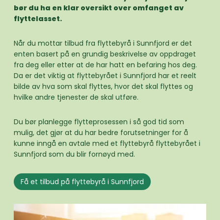
bør du ha en klar oversikt over omfanget av
flyttelasset.
Når du mottar tilbud fra flyttebyrå i Sunnfjord er det
enten basert på en grundig beskrivelse av oppdraget
fra deg eller etter at de har hatt en befaring hos deg.
Da er det viktig at flyttebyrået i Sunnfjord har et reelt
bilde av hva som skal flyttes, hvor det skal flyttes og
hvilke andre tjenester de skal utføre.
Du bør planlegge flytteprosessen i så god tid som
mulig, det gjør at du har bedre forutsetninger for å
kunne inngå en avtale med et flyttebyrå flyttebyrået i
Sunnfjord som du blir fornøyd med.
Få et tilbud på flyttebyrå i Sunnfjord