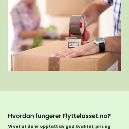
Hvordan fungerer Flyttelasset.no?
Vi vet at du er opptatt av god kvalitet, pris og