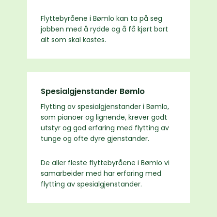
Flyttebyråene i Bømlo kan ta på seg
jobben med å rydde og å få kjørt bort
alt som skal kastes.
Spesialgjenstander Bømlo
Flytting av spesialgjenstander i Bømlo,
som pianoer og lignende, krever godt
utstyr og god erfaring med flytting av
tunge og ofte dyre gjenstander.
De aller fleste flyttebyråene i Bømlo vi
samarbeider med har erfaring med
flytting av spesialgjenstander.