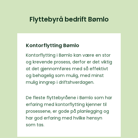
Flyttebyrå bedrift Bømlo
Kontorflytting Bømlo
Kontorflytting i Bømlo kan være en stor
og krevende prosess, derfor er det viktig
at det gjennomføres med så effektivt
og behagelig som mulig, med minst
mulig inngrep i driftshverdagen.
De fleste flyttebyråene i Bømlo som har
erfaring med kontorflytting kjenner til
prosessene, er gode på planlegging og
har god erfaring med hvilke hensyn
som tas.