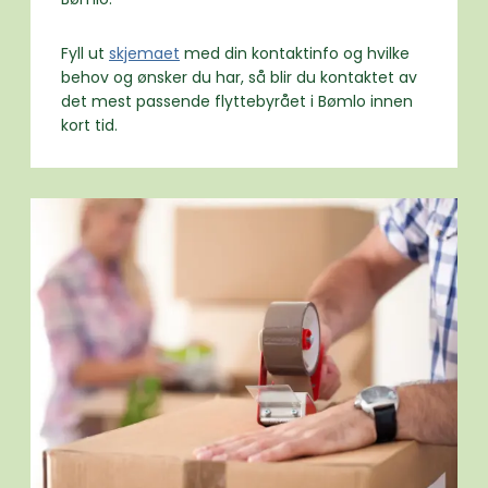
Fyll ut
skjemaet
med din kontaktinfo og hvilke
behov og ønsker du har, så blir du kontaktet av
det mest passende flyttebyrået i Bømlo innen
kort tid.