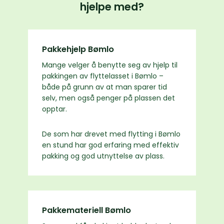
hjelpe med?
Pakkehjelp Bømlo
Mange velger å benytte seg av hjelp til
pakkingen av flyttelasset i Bømlo –
både på grunn av at man sparer tid
selv, men også penger på plassen det
opptar.
De som har drevet med flytting i Bømlo
en stund har god erfaring med effektiv
pakking og god utnyttelse av plass.
Pakkemateriell Bømlo