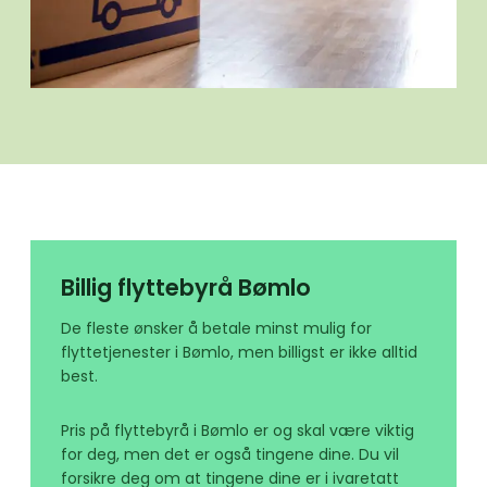
Billig flyttebyrå Bømlo
De fleste ønsker å betale minst mulig for
flyttetjenester i Bømlo, men billigst er ikke alltid
best.
Pris på flyttebyrå i Bømlo er og skal være viktig
for deg, men det er også tingene dine. Du vil
forsikre deg om at tingene dine er i ivaretatt