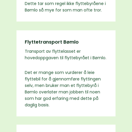
Dette tar som regel ikke flyttebyråene i
Bømlo så mye for som man ofte tror.
Flyttetransport Bømlo
Transport av flyttelasset er
hovedoppgaven til flyttebyrået i Bømlo.
Det er mange som vurderer å leie
flyttebil for å gjennomføre flyttingen
selv, men bruker man et flyttebyrå i
Bømlo overlater man jobben til noen
som har god erfaring med dette på
daglig basis.