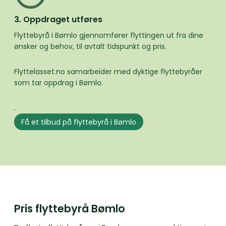
3. Oppdraget utføres
Flyttebyrå i Bømlo gjennomfører flyttingen ut fra dine
ønsker og behov, til avtalt tidspunkt og pris.
Flyttelasset.no samarbeider med dyktige flyttebyråer
som tar oppdrag i Bømlo.
.
Få et tilbud på flyttebyrå i Bømlo
Pris flyttebyrå Bømlo