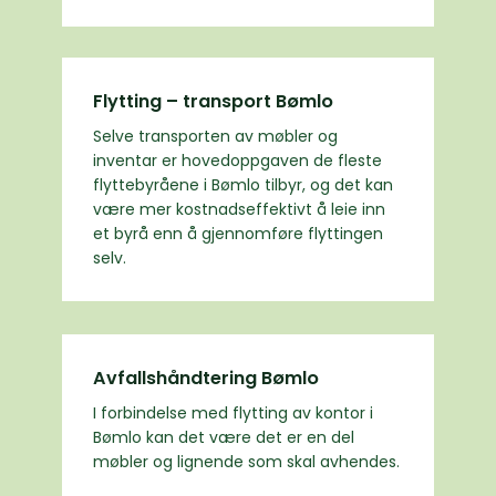
Flytting – transport Bømlo
Selve transporten av møbler og
inventar er hovedoppgaven de fleste
flyttebyråene i Bømlo tilbyr, og det kan
være mer kostnadseffektivt å leie inn
et byrå enn å gjennomføre flyttingen
selv.
Avfallshåndtering Bømlo
I forbindelse med flytting av kontor i
Bømlo kan det være det er en del
møbler og lignende som skal avhendes.