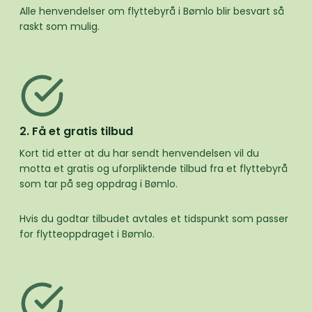
Alle henvendelser om flyttebyrå i Bømlo blir besvart så
raskt som mulig.
2. Få et gratis tilbud
Kort tid etter at du har sendt henvendelsen vil du
motta et gratis og uforpliktende tilbud fra et flyttebyrå
som tar på seg oppdrag i Bømlo.
Hvis du godtar tilbudet avtales et tidspunkt som passer
for flytteoppdraget i Bømlo.